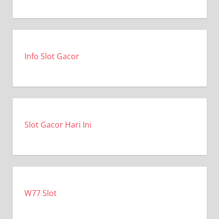
Info Slot Gacor
Slot Gacor Hari Ini
W77 Slot