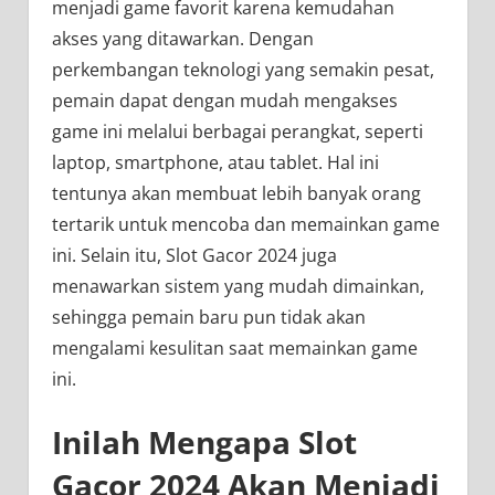
menjadi game favorit karena kemudahan
akses yang ditawarkan. Dengan
perkembangan teknologi yang semakin pesat,
pemain dapat dengan mudah mengakses
game ini melalui berbagai perangkat, seperti
laptop, smartphone, atau tablet. Hal ini
tentunya akan membuat lebih banyak orang
tertarik untuk mencoba dan memainkan game
ini. Selain itu, Slot Gacor 2024 juga
menawarkan sistem yang mudah dimainkan,
sehingga pemain baru pun tidak akan
mengalami kesulitan saat memainkan game
ini.
Inilah Mengapa Slot
Gacor 2024 Akan Menjadi