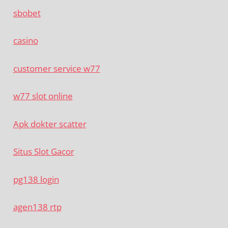
sbobet
casino
customer service w77
w77 slot online
Apk dokter scatter
Situs Slot Gacor
pg138 login
agen138 rtp