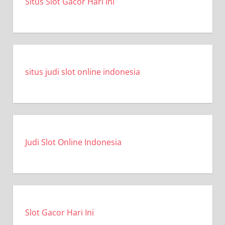
Situs Slot Gacor Hari Ini
situs judi slot online indonesia
Judi Slot Online Indonesia
Slot Gacor Hari Ini