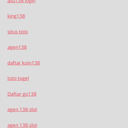
asu138 login
king138
situs toto
agen138
daftar koin138
toto togel
Daftar go138
agen 138 slot
agen 138 slot