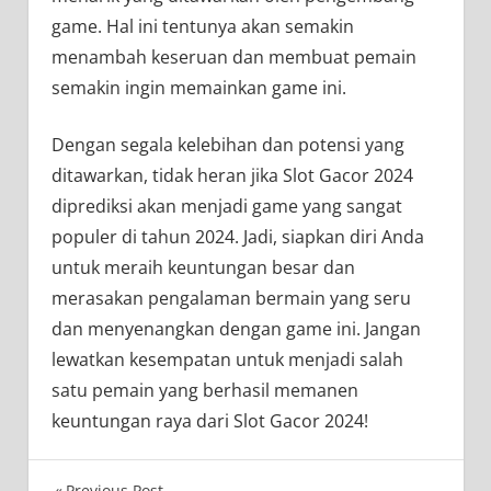
game. Hal ini tentunya akan semakin
menambah keseruan dan membuat pemain
semakin ingin memainkan game ini.
Dengan segala kelebihan dan potensi yang
ditawarkan, tidak heran jika Slot Gacor 2024
diprediksi akan menjadi game yang sangat
populer di tahun 2024. Jadi, siapkan diri Anda
untuk meraih keuntungan besar dan
merasakan pengalaman bermain yang seru
dan menyenangkan dengan game ini. Jangan
lewatkan kesempatan untuk menjadi salah
satu pemain yang berhasil memanen
keuntungan raya dari Slot Gacor 2024!
Previous Post