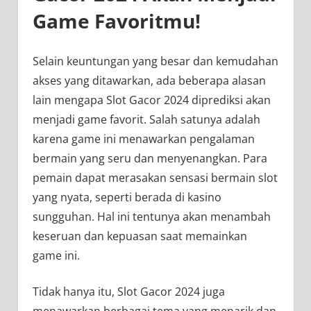
Game Favoritmu!
Selain keuntungan yang besar dan kemudahan
akses yang ditawarkan, ada beberapa alasan
lain mengapa Slot Gacor 2024 diprediksi akan
menjadi game favorit. Salah satunya adalah
karena game ini menawarkan pengalaman
bermain yang seru dan menyenangkan. Para
pemain dapat merasakan sensasi bermain slot
yang nyata, seperti berada di kasino
sungguhan. Hal ini tentunya akan menambah
keseruan dan kepuasan saat memainkan
game ini.
Tidak hanya itu, Slot Gacor 2024 juga