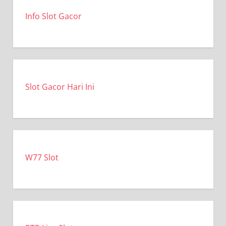
Info Slot Gacor
Slot Gacor Hari Ini
W77 Slot