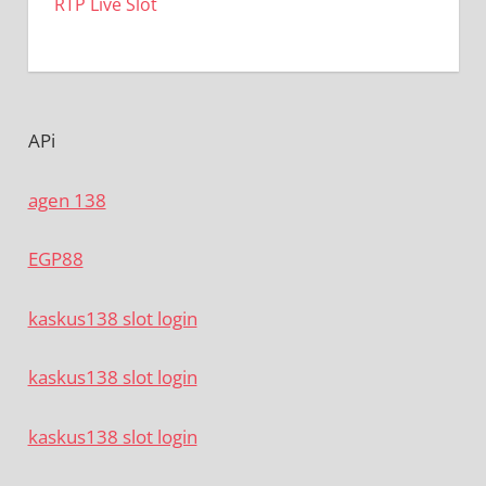
RTP Live Slot
APi
agen 138
EGP88
kaskus138 slot login
kaskus138 slot login
kaskus138 slot login